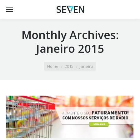
Monthly Archives:
Janeiro 2015
You are here:
Home
2015
Janeiro