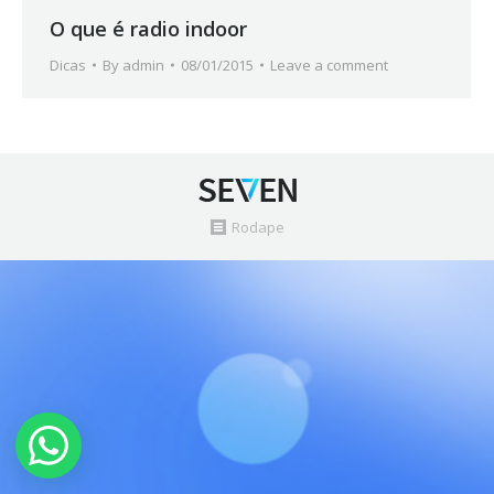
O que é radio indoor
Dicas
By
admin
08/01/2015
Leave a comment
Rodape