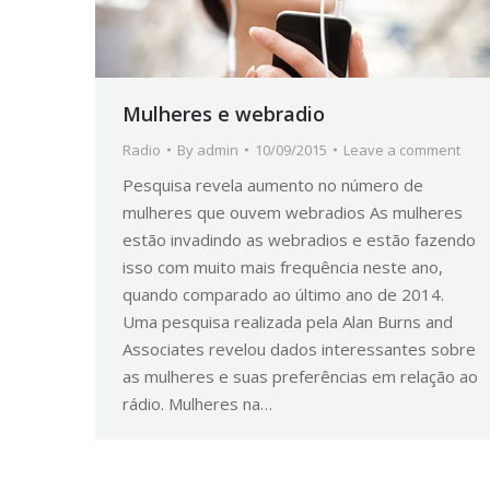
Mulheres e webradio
Radio
By
admin
10/09/2015
Leave a comment
Pesquisa revela aumento no número de
mulheres que ouvem webradios As mulheres
estão invadindo as webradios e estão fazendo
isso com muito mais frequência neste ano,
quando comparado ao último ano de 2014.
Uma pesquisa realizada pela Alan Burns and
Associates revelou dados interessantes sobre
as mulheres e suas preferências em relação ao
rádio. Mulheres na…