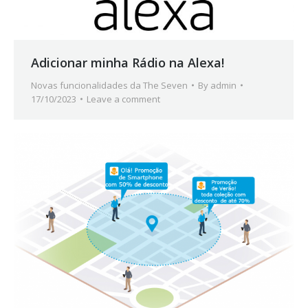
Adicionar minha Rádio na Alexa!
Novas funcionalidades da The Seven
By
admin
17/10/2023
Leave a comment