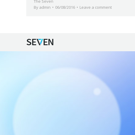
The Seven
By
admin
06/08/2016
Leave a comment