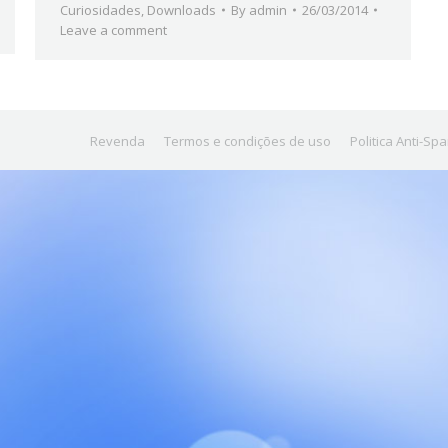
Curiosidades
,
Downloads
By
admin
26/03/2014
Leave a comment
Revenda
Termos e condições de uso
Politica Anti-Sp